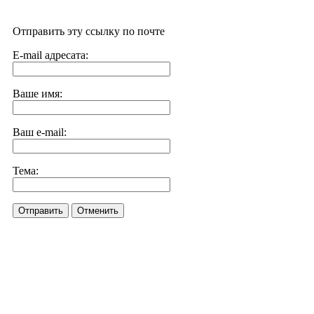
Отправить эту ссылку по почте
E-mail адресата:
Ваше имя:
Ваш e-mail:
Тема:
Отправить
Отменить