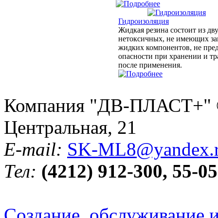
Гидроизоляция
Жидкая резина состоит из дв
нетоксичных, не имеющих за
жидких компонентов, не пр
опасности при хранении и тр
после применения.
Компания "ДВ-ПЛАСТ+" © 
Центральная, 21
E-mail:
SK-ML8@yandex.
Тел:
(4212) 912-300, 55-05
Создание, обслуживание и