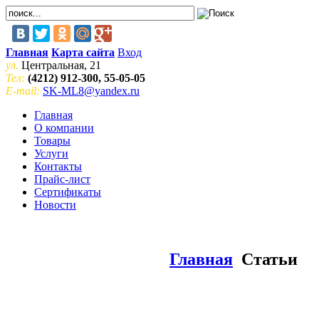
Главная
Карта сайта
Вход
ул.
Центральная, 21
Тел:
(4212) 912-300, 55-05-05
E-mail:
SK-ML8@yandex.ru
Главная
О компании
Товары
Услуги
Контакты
Прайс-лист
Сертификаты
Новости
Главная
Статьи